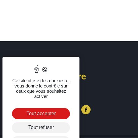
Ce site utilise des cookies et
vous donne le contrôle sur
ceux que vous souhaitez
activer
Suivez-nous sur
FACEBOOK
Tout accepter
Tout refuser