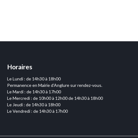
Horaires
Le Lundi : de 14h30 à 18h00
Permanence en Mairie d’Anglure sur rendez-vous.
Le Mardi : de 14h30 à 17h00
Le Mercredi : de 10h00 à 12h00 de 14h30 à 18h00
Le Jeudi : de 14h30 à 18h00
Le Vendredi : de 14h30 à 17h00