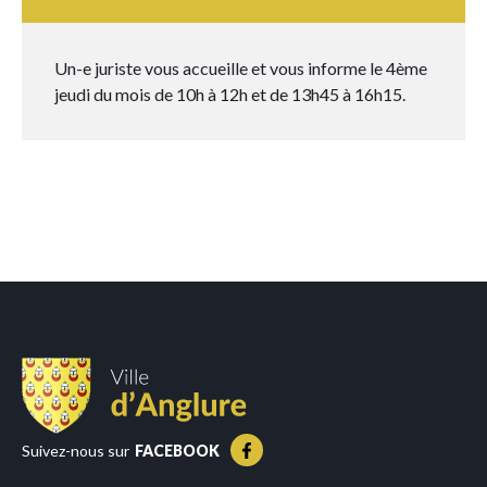
Un-e juriste vous accueille et vous informe le 4ème
jeudi du mois de 10h à 12h et de 13h45 à 16h15.
Suivez-nous sur
FACEBOOK