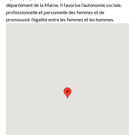
département de la Marne. Il favorise l’autonomie sociale,
professionnelle et personnelle des femmes et de
promouvoir l’égalité entre les femmes et les hommes.