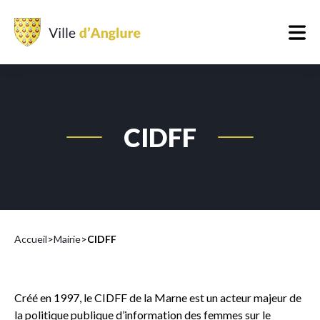
Panneau de gestion des cookies
CIDFF
Accueil
>
Mairie
>
CIDFF
Créé en 1997, le CIDFF de la Marne est un acteur majeur de
la politique publique d’information des femmes sur le