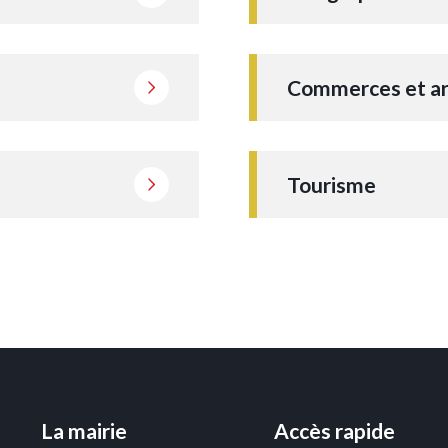
Commerces et ar
Tourisme
La mairie
Accès rapide