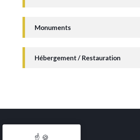
Monuments
Hébergement / Restauration